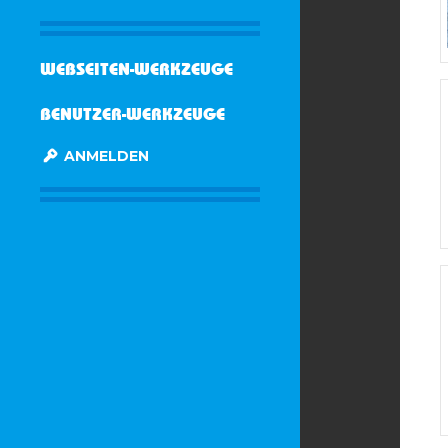
WEBSEITEN-WERKZEUGE
BENUTZER-WERKZEUGE
ANMELDEN